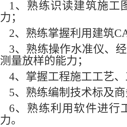
1、熟练识读建筑施工
力；
2、熟练掌握利用建筑C
3、熟练操作水准仪、
测量放样的能力；
4、掌握工程施工工艺
5、熟练编制技术标及
6、熟练利用软件进行
力
。