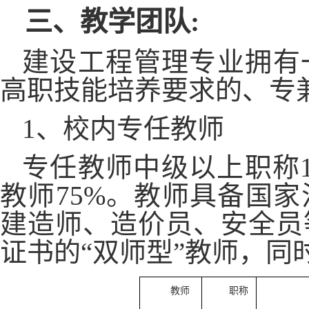
三、教学团队
:
建设工程管理专业拥有
高职技能培养要求的、专
1、校内专任教师
专任教师
中级以上职称
教师75%。
教师具备
国家
建造师、造价员、安全员
证书的
“双师型”教师，同
教师
职称