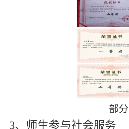
部分
3、师生参与社会服务