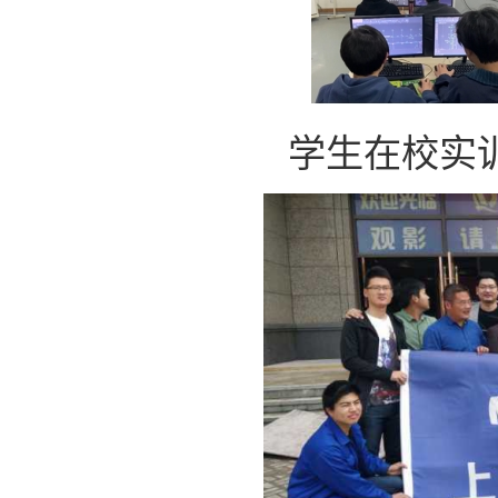
学生在校实