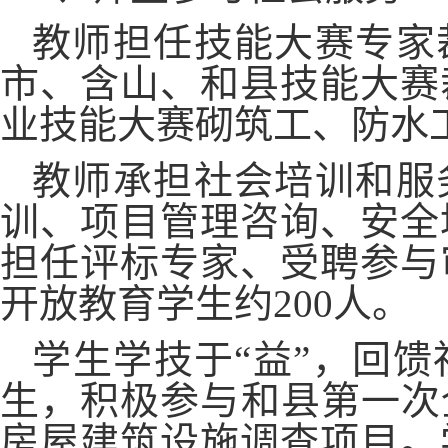
教师担任技能大赛专家
市、含山、和县技能大赛
业技能大赛砌筑工、防水
教师承担社会培训和服
训、项目管理咨询、安全
担任评标专家、受聘参与
开放教育学生约
200人。
学生学技于
“益”，回馈
生，积极参与和县第一次
房屋建筑设施调查项目。