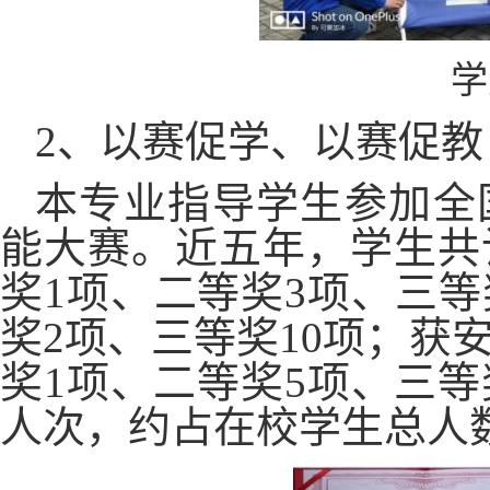
学
2、以赛促学、以赛促教
本专业指导学生参加全
能大赛。近五年，学生共
奖
1项、二等奖3项、三等
奖2项、三等奖10项；获
奖1项、二等奖5项、三等
人次，约占在校学生总人数