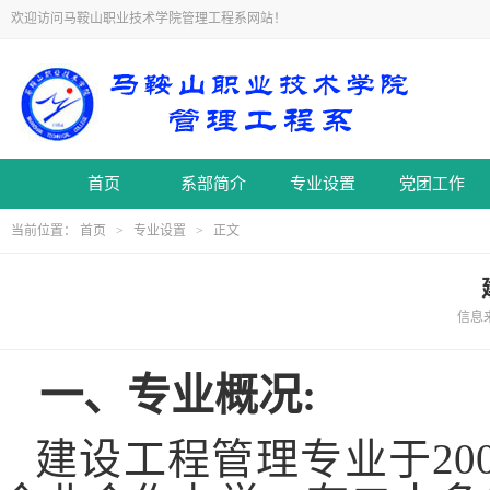
欢迎访问马鞍山职业技术学院管理工程系网站！
首页
系部简介
专业设置
党团工作
当前位置：
首页
>
专业设置
> 正文
信息来源
一、专业概况
:
建设工程管理专业于
2