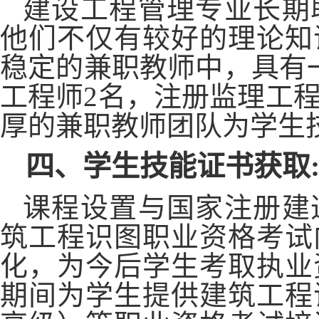
建设工程管理专业
长期
他们不仅有较好的理论知
稳定的兼职教师中
，
具有
工程
师
2名，注册监理工
厚的兼职教师团队为学生
四、学生技能证书获取
课程设置与国家注册建
筑工程识图职业资格考试
化，为今后学生考取执业
期间为学生提供建筑工程