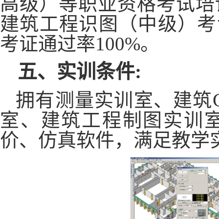
高级）等职业资格考试培
建筑工程识图（中级）考
考证通过率100%。
五、实训条件
:
拥有测量实训室、建筑
室、建筑工程制图实训
价、仿真软件，满足教学